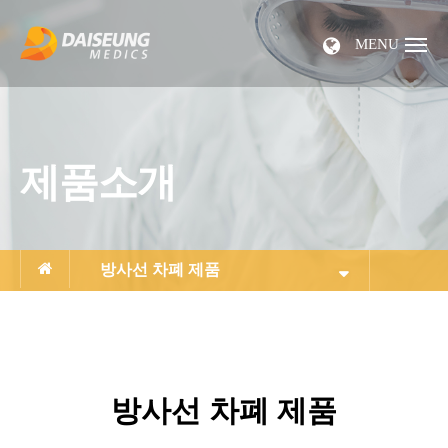
MENU
제품소개
방사선 차폐 제품
방사선 차폐 제품