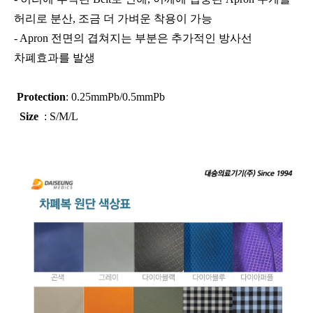
허리로 분산, 조금 더 가벼운 착용이 가능
- Apron 전면의 겹쳐지는 부분은 추가적인 방사선
차폐효과를 발생
Protection
:
0.25mmPb/0.5mmPb
Size
:
S/M/L