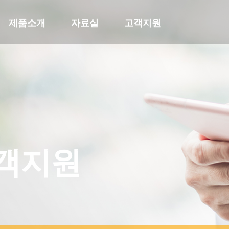
제품소개
자료실
고객지원
객지원