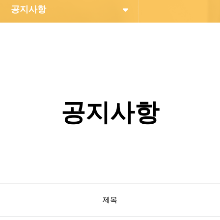
공지사항
공지사항
제목