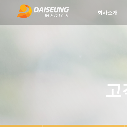
회사소개
고