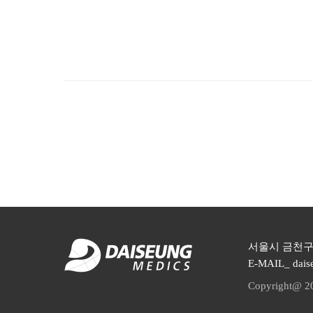
서울시 금천구 디지
E-MAIL_ dais
Copyright@ 2