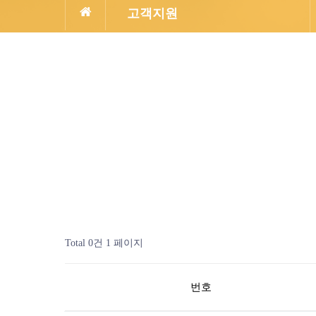
고객지원
Total 0건
1 페이지
번호