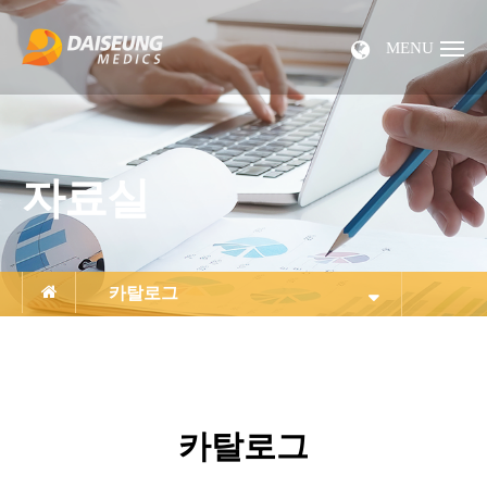
MENU
자료실
카탈로그
카탈로그