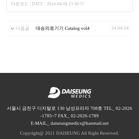
다운로드 | DATE : 2024-04-04 23:50:57
24.04.04
다음글
대승의료기기 Catalog vol4
서울시 금천구 디지털로 130 남성프라자 708호 TEL_ 02-2026
-1785~7 FAX_ 02-2026-1789
E-MAIL_ daiseungmedics@hanmail.net
Copyright@ 2021 DAISEUNG All Right Reserved.