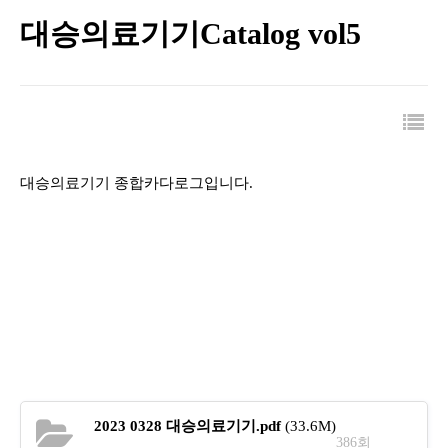
대승의료기기Catalog vol5
대승의료기기 종합카다로그입니다.
2023 0328 대승의료기기.pdf
(33.6M)
386회