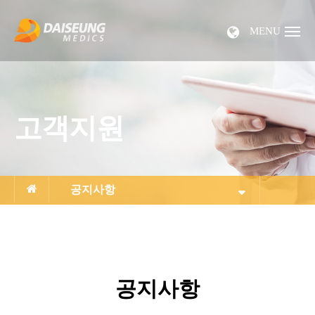
MENU
고객지원
공지사항
공지사항