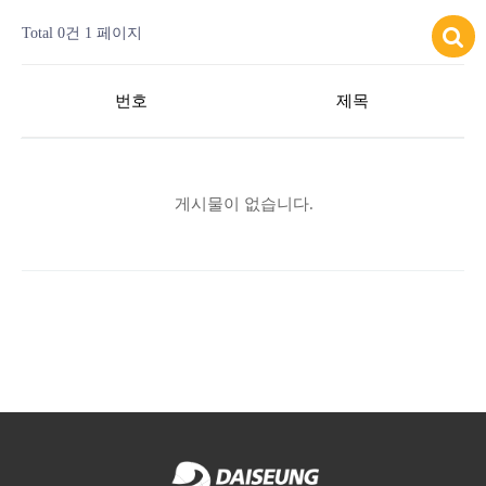
Total 0건
1 페이지
번호
제목
게시물이 없습니다.